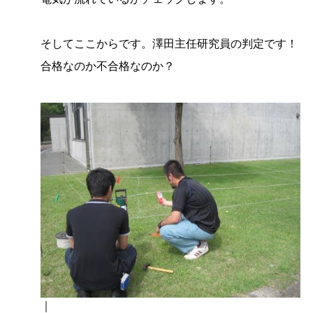
そしてここからです。澤田主任研究員の判定です！
合格なのか不合格なのか？
｜