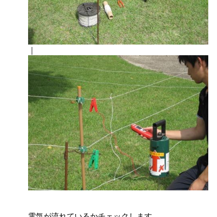
｜
電気が流れているかチェックします。