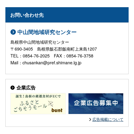
お問い合わせ先
中山間地域研究センター
島根県中山間地域研究センター
〒690-3405 島根県飯石郡飯南町上来島1207
TEL：0854-76-2025 FAX：0854-76-3758
Mail：chusankan@pref.shimane.lg.jp
企業広告
広告掲載について