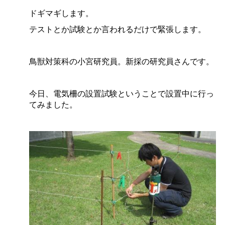
ドギマギします。
テストとか試験とか言われるだけで緊張します。
鳥獣対策科の小宮研究員。新採の研究員さんです。
今日、電気柵の設置試験ということで設置中に行っ
てみました。