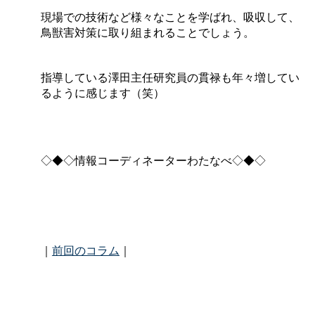
現場での技術など様々なことを学ばれ、吸収して、
鳥獣害対策に取り組まれることでしょう。
指導している澤田主任研究員の貫禄も年々増してい
るように感じます（笑）
◇◆◇情報コーディネーターわたなべ◇◆◇
｜
前回のコラム
｜