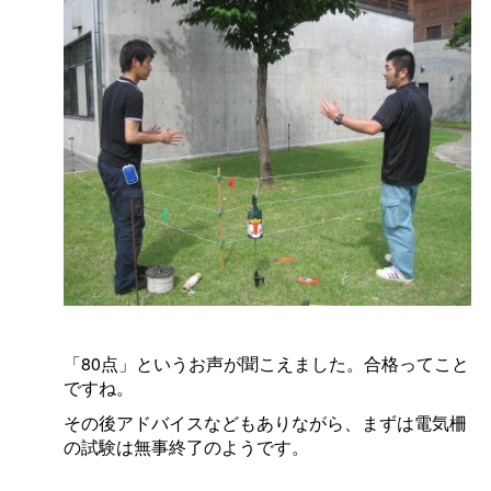
「80点」というお声が聞こえました。合格ってこと
ですね。
その後アドバイスなどもありながら、まずは電気柵
の試験は無事終了のようです。