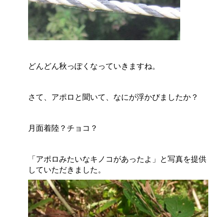
どんどん秋っぽくなっていきますね。
さて、アポロと聞いて、なにが浮かびましたか？
月面着陸？チョコ？
「アポロみたいなキノコがあったよ」と写真を提供
していただきました。