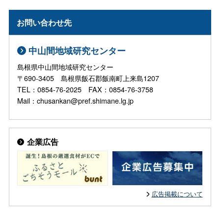
お問い合わせ先
中山間地域研究センター
島根県中山間地域研究センター
〒690-3405 島根県飯石郡飯南町上来島1207
TEL：0854-76-2025 FAX：0854-76-3758
Mail：chusankan@pref.shimane.lg.jp
企業広告
広告掲載について