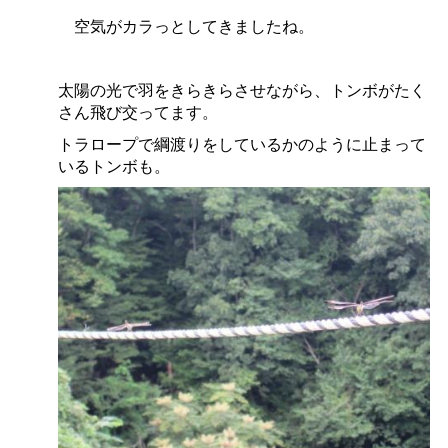
空気がカラっとしてきましたね。
太陽の光で羽をきらきらさせながら、トンボがたく
さん飛び交ってます。
トラロープで綱渡りをしているかのように止まって
いるトンボも。