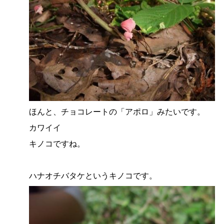
ほんと、チョコレートの「アポロ」みたいです。
カワイイ
キノコですね。
ハナオチバタケというキノコです。