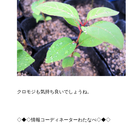
クロモジも気持ち良いでしょうね。
◇◆◇情報コーディネーターわたなべ◇◆◇