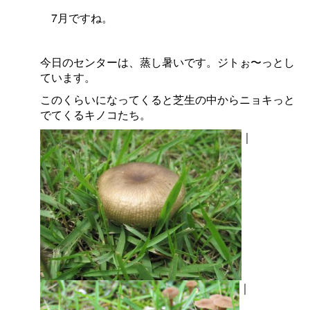
7月ですね。
今日のセンターは、蒸し暑いです。ジトぉ〜っとし
ています。
このくらいになってくると芝生の中からニョキっと
でてくるキノコたち。
｜
｜