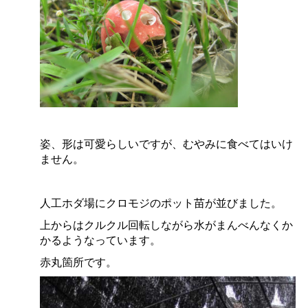
姿、形は可愛らしいですが、むやみに食べてはいけ
ません。
人工ホダ場にクロモジのポット苗が並びました。
上からはクルクル回転しながら水がまんべんなくか
かるようなっています。
赤丸箇所です。