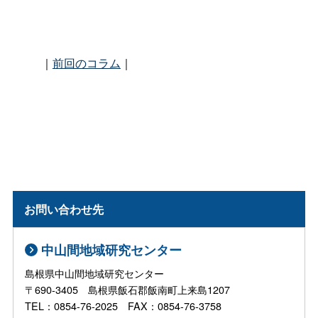
｜
前回のコラム
｜
お問い合わせ先
中山間地域研究センター
島根県中山間地域研究センター
〒690-3405 島根県飯石郡飯南町上来島1207
TEL：0854-76-2025 FAX：0854-76-3758