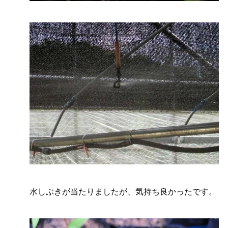
水しぶきが当たりましたが、気持ち良かったです。