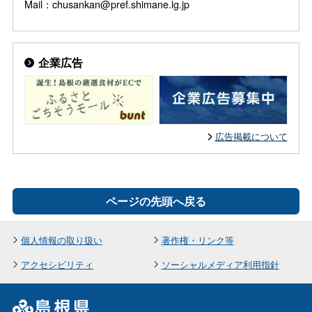
Mail：chusankan@pref.shimane.lg.jp
企業広告
広告掲載について
ページの先頭へ戻る
個人情報の取り扱い
著作権・リンク等
アクセシビリティ
ソーシャルメディア利用指針