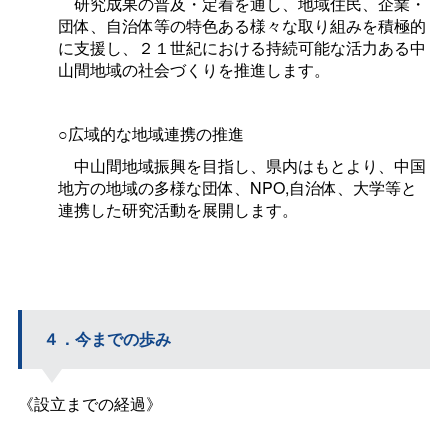
研究成果の普及・定着を通し、地域住民、企業・
団体、自治体等の特色ある様々な取り組みを積極的
に支援し、２１世紀における持続可能な活力ある中
山間地域の社会づくりを推進します。
○広域的な地域連携の推進
中山間地域振興を目指し、県内はもとより、中国
地方の地域の多様な団体、NPO,自治体、大学等と
連携した研究活動を展開します。
４．今までの歩み
《設立までの経過》