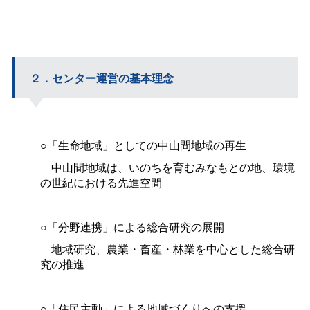
２．センター運営の基本理念
○「生命地域」としての中山間地域の再生
中山間地域は、いのちを育むみなもとの地、環境
の世紀における先進空間
○「分野連携」による総合研究の展開
地域研究、農業・畜産・林業を中心とした総合研
究の推進
○「住民主動」による地域づくりへの支援