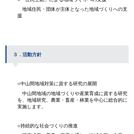
地域住民・団体が主体となった地域づくりへの支
援
３．活動方針
○
中山間地域対策に資する研究の展開
中山間地域の地域づくりや産業育成に資する研究
を、地域研究、農業・畜産・林業を中心に総合的に
実施します。
○持続的な社会づくりの推進