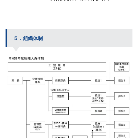
５．組織体制