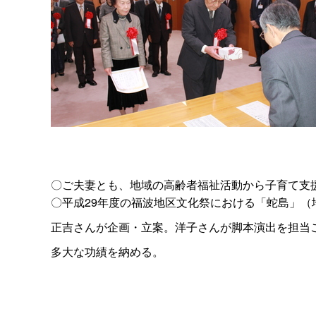
〇ご夫妻とも、地域の高齢者福祉活動から子育て支
〇平成29年度の福波地区文化祭における「蛇島」
正吉さんが企画・立案。洋子さんが脚本演出を担当
多大な功績を納める。