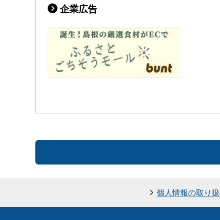
企業広告
個人情報の取り扱