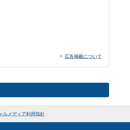
広告掲載について
ャルメディア利用指針