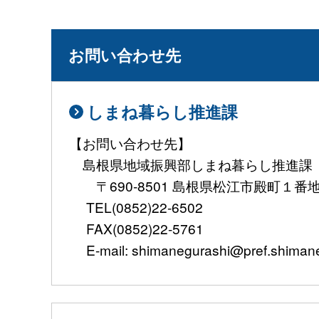
お問い合わせ先
しまね暮らし推進課
【お問い合わせ先】
島根県地域振興部しまね暮らし推進課
〒690-8501 島根県松江市殿町１番
TEL(0852)22-6502
FAX(0852)22-5761
E-mail: shimanegurashi@pref.shimane.