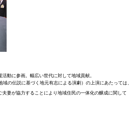
援活動に参画。幅広い世代に対して地域貢献。
（地域の伝説に基づく地元有志による演劇）の上演にあたっては
ご夫妻が協力することにより地域住民の一体化の醸成に関して