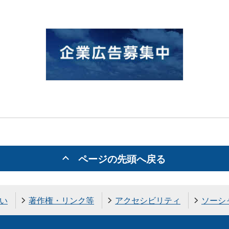
ページの先頭へ戻る
い
著作権・リンク等
アクセシビリティ
ソーシ