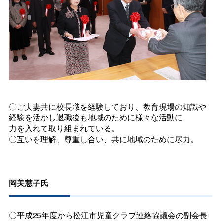
〇ご夫妻共に校長職を経験しており、教育現場の知識や
経験を活かし退職後も地域のために様々な活動に
力を入れて取り組まれている。
〇互いを理解、尊重し合い、共に地域のために尽力。
岡美慧子氏
〇平成25年度から松江市児童クラブ連絡協議会の副会長