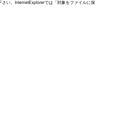
ternetExplorerでは「対象をファイルに保