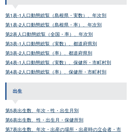
第1表-1人口動態総覧（島根県・実数）、年次別
第1表-2人口動態総覧（島根県・率）、年次別
第2表人口動態総覧（全国・率）、年次別
第3表-1人口動態総覧（実数）、都道府県別
第3表-2人口動態総覧（率）、都道府県別
第4表-1人口動態総覧（実数）、保健所・市町村別
第4表-2人口動態総覧（率）、保健所・市町村別
出生
第5表出生数、年次・性・出生月別
第6表出生数、性・出生月・保健所別
第7表出生数、年次・出産の場所・出産時の立会者・市