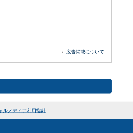
広告掲載について
ャルメディア利用指針