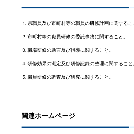
県職員及び市町村等の職員の研修計画に関するこ
市町村等の職員研修の委託事務に関すること。
職場研修の助言及び指導に関すること。
研修効果の測定及び研修記録の整理に関すること
職員研修の調査及び研究に関すること。
関連ホームページ