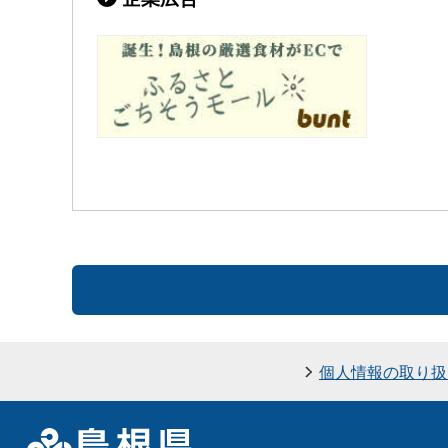
個人情報の取り扱