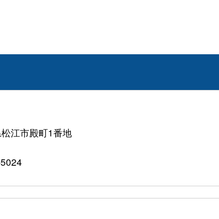
根県松江市殿町1番地
5024