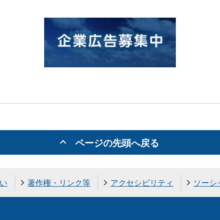
ページの先頭へ戻る
い
著作権・リンク等
アクセシビリティ
ソーシ