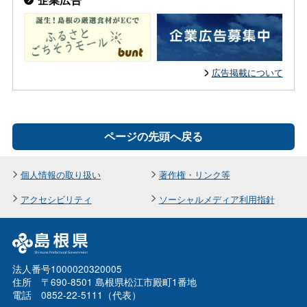
広告掲載について
ページの先頭へ戻る
個人情報の取り扱い
著作権・リンク等
アクセシビリティ
ソーシャルメディア利用指針
法人番号1000020320005
住所 〒690-8501 島根県松江市殿町1番地
電話 0852-22-5111（代表）