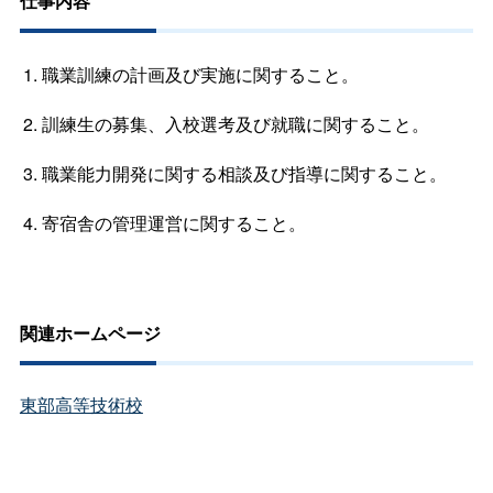
仕事内容
職業訓練の計画及び実施に関すること。
訓練生の募集、入校選考及び就職に関すること。
職業能力開発に関する相談及び指導に関すること。
寄宿舎の管理運営に関すること。
関連ホームページ
東部高等技術校