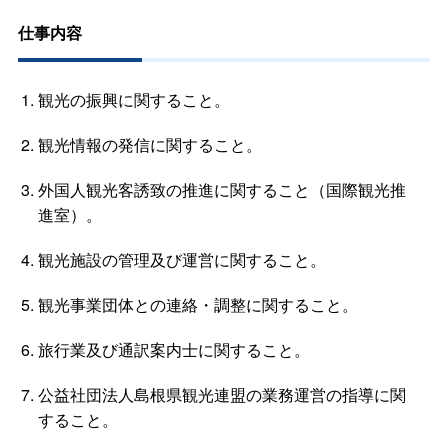
仕事内容
観光の振興に関すること。
観光情報の発信に関すること。
外国人観光客誘致の推進に関すること（国際観光推
進室）。
観光施設の管理及び運営に関すること。
観光事業団体との連絡・調整に関すること。
旅行業及び通訳案内士に関すること。
公益社団法人島根県観光連盟の業務運営の指導に関
すること。