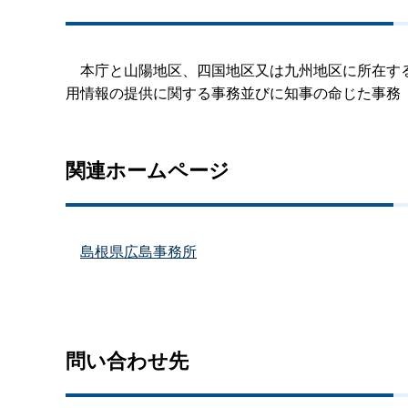
本庁と山陽地区、四国地区又は九州地区に所在する
用情報の提供に関する事務並びに知事の命じた事務
関連ホームページ
島根県広島事務所
問い合わせ先