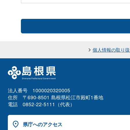
個人情報の取り扱
法人番号 1000020320005
住所 〒690-8501 島根県松江市殿町1番地
電話 0852-22-5111（代表）
県庁へのアクセス