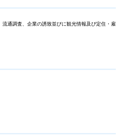
、流通調査、企業の誘致並びに観光情報及び定住・雇