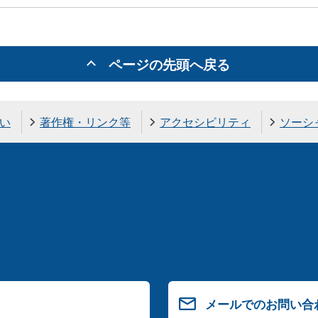
ページの先頭へ戻る
い
著作権・リンク等
アクセシビリティ
ソーシ
メールでのお問い合