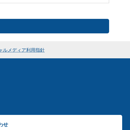
ャルメディア利用指針
わせ