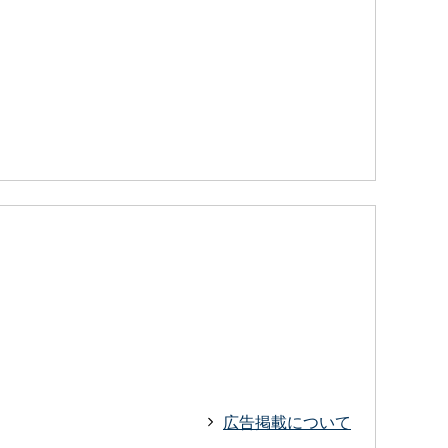
広告掲載について