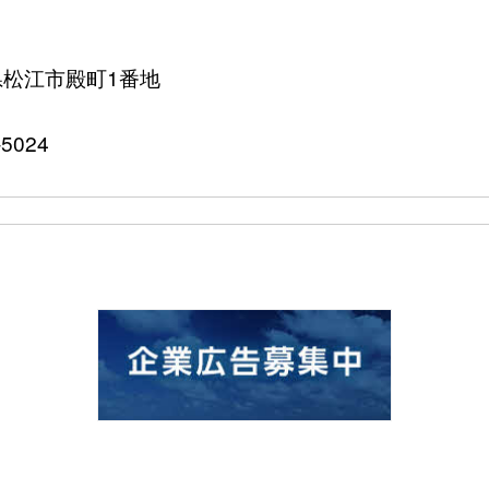
根県松江市殿町1番地
5024