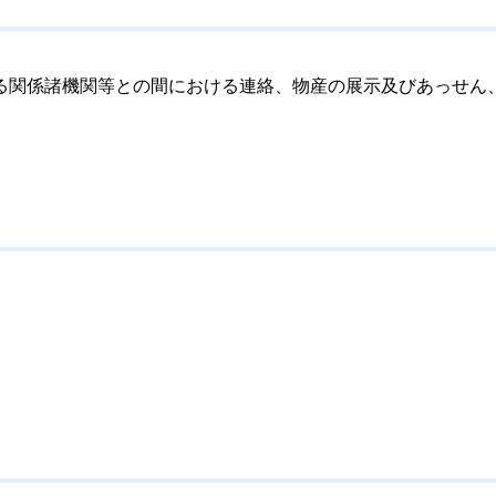
関係諸機関等との間における連絡、物産の展示及びあっせん