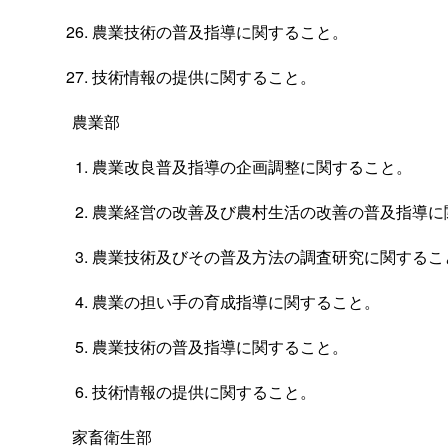
農業技術の普及指導に関すること。
技術情報の提供に関すること。
農業部
農業改良普及指導の企画調整に関すること。
農業経営の改善及び農村生活の改善の普及指導に
農業技術及びその普及方法の調査研究に関するこ
農業の担い手の育成指導に関すること。
農業技術の普及指導に関すること。
技術情報の提供に関すること。
家畜衛生部