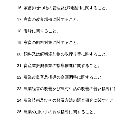
家畜排せつ物の管理及び利活用に関すること。
家畜の改良増殖に関すること。
養蜂に関すること。
家畜の飼料対策に関すること。
飼料又は飼料添加物の取締り等に関すること。
畜産業振興事業の指導推進に関すること。
農業改良普及指導の企画調整に関すること。
農業経営の改善及び農村生活の改善の普及指導に
農業技術及びその普及方法の調査研究に関するこ
農業の担い手の育成指導に関すること。