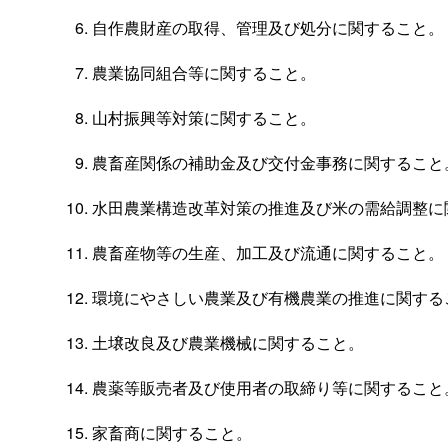
自作農財産の取得、管理及び処分に関すること。
農業協同組合等に関すること。
山村振興等対策に関すること。
農畜産関係の補助金及び交付金事務に関すること
水田農業構造改革対策の推進及び米の需給調整に
農畜産物等の生産、加工及び流通に関すること。
環境にやさしい農業及び有機農業の推進に関する
土壌改良及び農業機械に関すること。
農薬等販売者及び使用者の取締り等に関すること
家畜商に関すること。