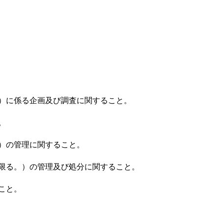
）に係る企画及び調査に関すること。
。
）の管理に関すること。
限る。）の管理及び処分に関すること。
こと。