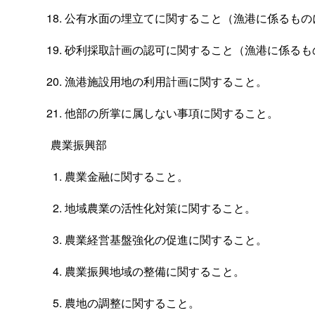
公有水面の埋立てに関すること（漁港に係るもの
砂利採取計画の認可に関すること（漁港に係るも
漁港施設用地の利用計画に関すること。
他部の所掌に属しない事項に関すること。
農業振興部
農業金融に関すること。
地域農業の活性化対策に関すること。
農業経営基盤強化の促進に関すること。
農業振興地域の整備に関すること。
農地の調整に関すること。