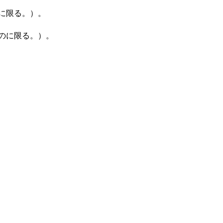
に限る。）。
のに限る。）。