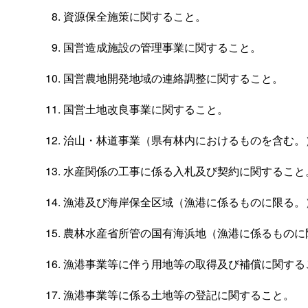
資源保全施策に関すること。
国営造成施設の管理事業に関すること。
国営農地開発地域の連絡調整に関すること。
国営土地改良事業に関すること。
治山・林道事業（県有林内におけるものを含む。
水産関係の工事に係る入札及び契約に関すること
漁港及び海岸保全区域（漁港に係るものに限る。
農林水産省所管の国有海浜地（漁港に係るものに
漁港事業等に伴う用地等の取得及び補償に関する
漁港事業等に係る土地等の登記に関すること。