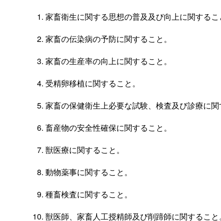
家畜衛生に関する思想の普及及び向上に関するこ
家畜の伝染病の予防に関すること。
家畜の生産率の向上に関すること。
受精卵移植に関すること。
家畜の保健衛生上必要な試験、検査及び診療に関
畜産物の安全性確保に関すること。
獣医療に関すること。
動物薬事に関すること。
種畜検査に関すること。
獣医師、家畜人工授精師及び削蹄師に関すること