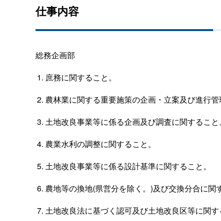
仕事内容
総務企画部
庶務に関すること。
農林業に関する重要施策の企画・立案及び進行管
土地改良事業等に係る企画及び調査に関すること
農業水利の調整に関すること。
土地改良事業等に係る設計基準に関すること。
農地等の換地(県営分を除く。)及び交換分合に関
土地改良法に基づく認可及び土地改良区等に関す