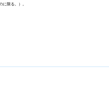
のに限る。）。