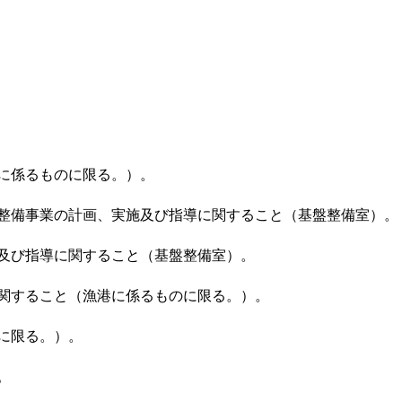
に係るものに限る。）。
整備事業の計画、実施及び指導に関すること（基盤整備室）。
及び指導に関すること（基盤整備室）。
関すること（漁港に係るものに限る。）。
に限る。）。
。