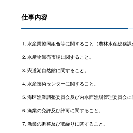
仕事内容
水産業協同組合等に関すること（農林水産総務課
水産物卸売市場に関すること。
宍道湖自然館に関すること。
水産技術センターに関すること。
海区漁業調整委員会及び内水面漁場管理委員会に
漁業の免許及び許可に関すること。
漁業の調整及び取締りに関すること。