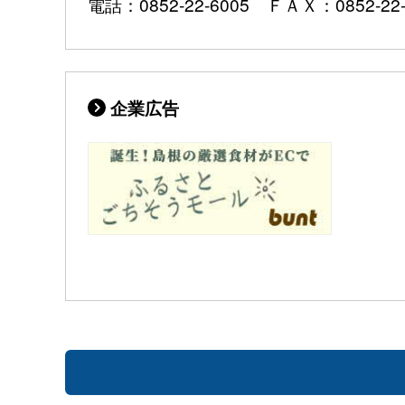
電話：0852-22-6005 ＦＡＸ：0852-22-
企業広告