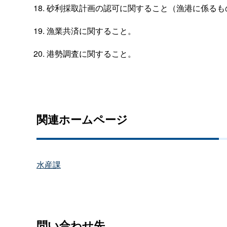
砂利採取計画の認可に関すること（漁港に係るも
漁業共済に関すること。
港勢調査に関すること。
関連ホームページ
水産課
問い合わせ先