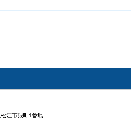
根県松江市殿町1番地