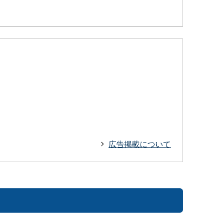
広告掲載について