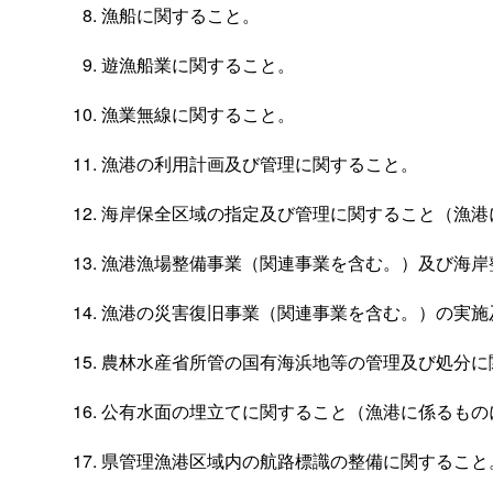
漁船に関すること。
遊漁船業に関すること。
漁業無線に関すること。
漁港の利用計画及び管理に関すること。
海岸保全区域の指定及び管理に関すること（漁港
漁港漁場整備事業（関連事業を含む。）及び海岸
漁港の災害復旧事業（関連事業を含む。）の実施
農林水産省所管の国有海浜地等の管理及び処分に
公有水面の埋立てに関すること（漁港に係るもの
県管理漁港区域内の航路標識の整備に関すること