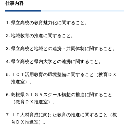
仕事内容
県立高校の教育魅力化に関すること。
地域教育の推進に関すること。
県立高校と地域との連携・共同体制に関すること。
県立高校と県内大学との連携に関すること。
ＩＣＴ活用教育の環境整備に関すること（教育ＤＸ
推進室）。
島根県ＧＩＧＡスクール構想の推進に関すること
（教育ＤＸ推進室）。
ＩＴ人材育成に向けた教育の推進に関すること（教
育ＤＸ推進室）。