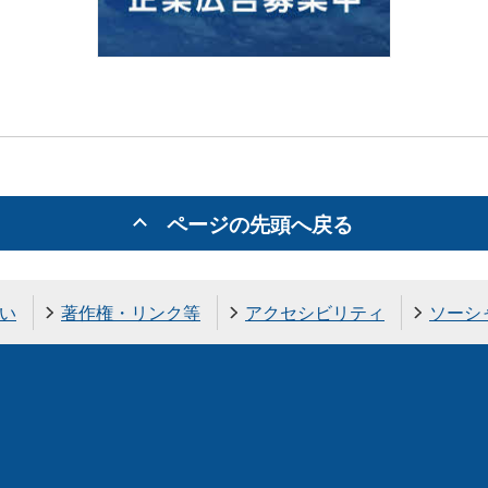
ページの先頭へ戻る
い
著作権・リンク等
アクセシビリティ
ソーシ