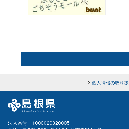
個人情報の取り扱
法人番号 1000020320005