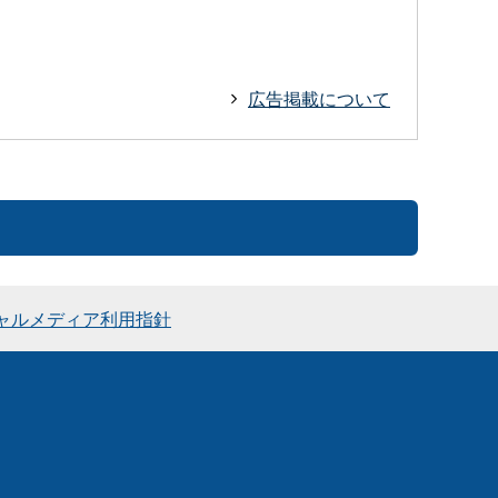
広告掲載について
ャルメディア利用指針