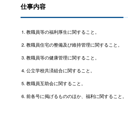
仕事内容
教職員等の福利厚生に関すること。
教職員住宅の整備及び維持管理に関すること。
教職員等の健康管理に関すること。
公立学校共済組合に関すること。
教職員互助会に関すること。
前各号に掲げるもののほか、福利に関すること。