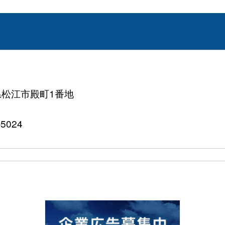
根県松江市殿町1番地
5024