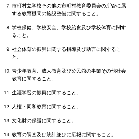
市町村立学校その他の市町村教育委員会の所管に属
する教育機関の施設整備に関すること。
学校保健、学校安全、学校給食及び学校体育に関す
ること。
社会体育の振興に関する指導及び助言に関するこ
と。
青少年教育、成人教育及び公民館の事業その他社会
教育に関すること。
生涯学習の振興に関すること。
人権・同和教育に関すること。
文化財の保護に関すること。
教育の調査及び統計並びに広報に関すること。