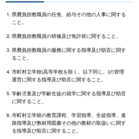
県費負担教職員の任免、給与その他の人事に関する
こと。
県費負担教職員の研修及び免許状に関すること。
県費負担教職員の服務に関する指導及び助言に関す
ること。
市町村立学校(高等学校を除く。以下同じ。)の管理
運営に関する指導及び助言に関すること。
学齢児童及び学齢生徒の就学に関する指導及び助言
に関すること。
市町村立学校の教育課程、学習指導、生徒指導、進
路指導及び教材用図書その他の教材の取扱いに関す
る指導及び助言に関すること。