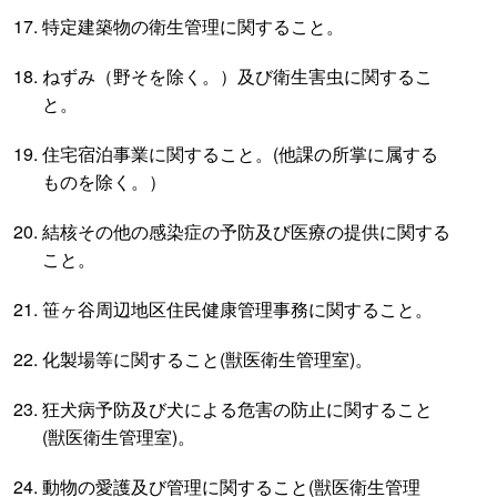
特定建築物の衛生管理に関すること。
ねずみ（野そを除く。）及び衛生害虫に関するこ
と。
住宅宿泊事業に関すること。(他課の所掌に属する
ものを除く。）
結核その他の感染症の予防及び医療の提供に関する
こと。
笹ヶ谷周辺地区住民健康管理事務に関すること。
化製場等に関すること(獣医衛生管理室)。
狂犬病予防及び犬による危害の防止に関すること
(獣医衛生管理室)。
動物の愛護及び管理に関すること(獣医衛生管理