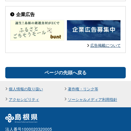
企業広告
広告掲載について
ページの先頭へ戻る
個人情報の取り扱い
著作権・リンク等
アクセシビリティ
ソーシャルメディア利用指針
法人番号1000020320005