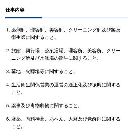
仕事内容
薬剤師、理容師、美容師、クリーニング師及び製菓
衛生師に関すること。
旅館、興行場、公衆浴場、理容所、美容所、クリー
ニング所及び水泳場の衛生に関すること。
墓地、火葬場等に関すること。
生活衛生関係営業の運営の適正化及び振興に関する
こと。
薬事及び毒物劇物に関すること。
麻薬、向精神薬、あへん、大麻及び覚醒剤に関する
こと。