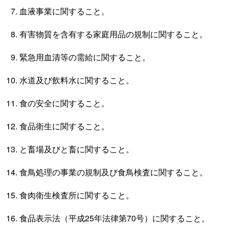
血液事業に関すること。
有害物質を含有する家庭用品の規制に関すること。
緊急用血清等の需給に関すること。
水道及び飲料水に関すること。
食の安全に関すること。
食品衛生に関すること。
と畜場及びと畜に関すること。
食鳥処理の事業の規制及び食鳥検査に関すること。
食肉衛生検査所に関すること。
食品表示法（平成25年法律第70号）に関すること。