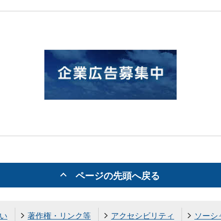
ページの先頭へ戻る
い
著作権・リンク等
アクセシビリティ
ソーシ