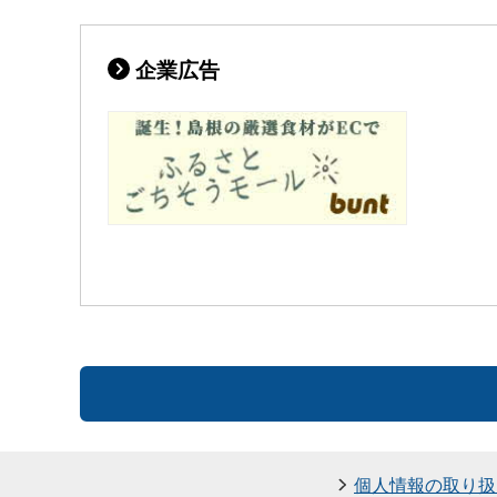
企業広告
個人情報の取り扱