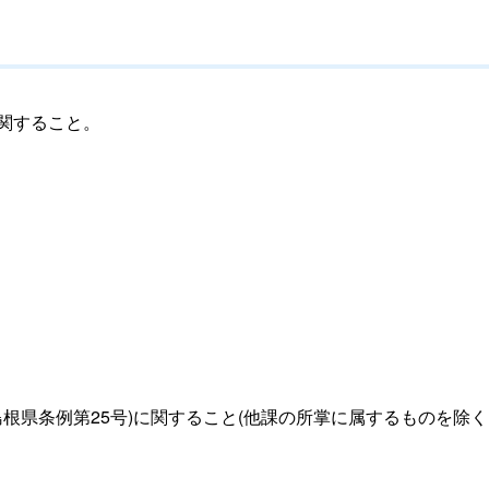
関すること。
根県条例第25号)に関すること(他課の所掌に属するものを除く