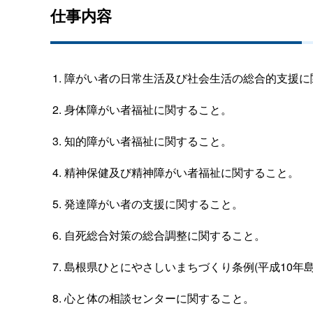
仕事内容
障がい者の日常生活及び社会生活の総合的支援に
身体障がい者福祉に関すること。
知的障がい者福祉に関すること。
精神保健及び精神障がい者福祉に関すること。
発達障がい者の支援に関すること。
自死総合対策の総合調整に関すること。
島根県ひとにやさしいまちづくり条例(平成10年島
心と体の相談センターに関すること。