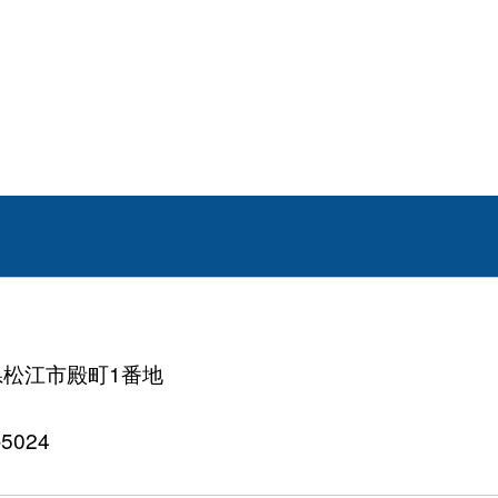
根県松江市殿町1番地
5024