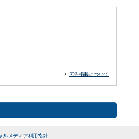
広告掲載について
ャルメディア利用指針