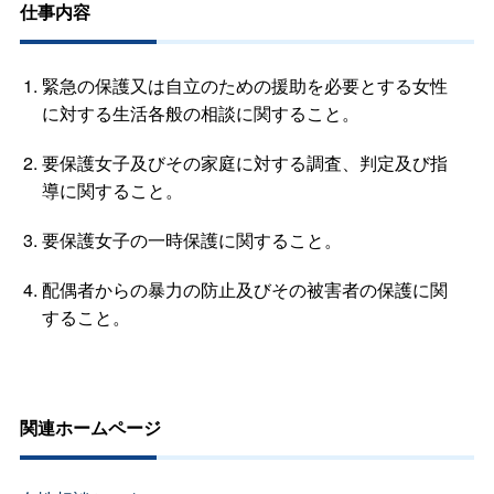
仕事内容
緊急の保護又は自立のための援助を必要とする女性
に対する生活各般の相談に関すること。
要保護女子及びその家庭に対する調査、判定及び指
導に関すること。
要保護女子の一時保護に関すること。
配偶者からの暴力の防止及びその被害者の保護に関
すること。
関連ホームページ