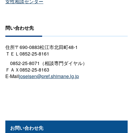
女性相談センター
問い合わせ先
住所〒690-0883松江市北田町48-1
ＴＥＬ0852-25-8161
0852-25-8071（相談専門ダイヤル）
ＦＡＸ0852-25-8163
E-Mail
joseisen@pref.shimane.lg.jp
お問い合わせ先