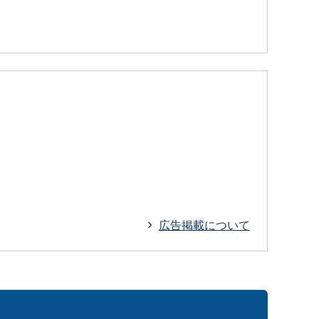
広告掲載について