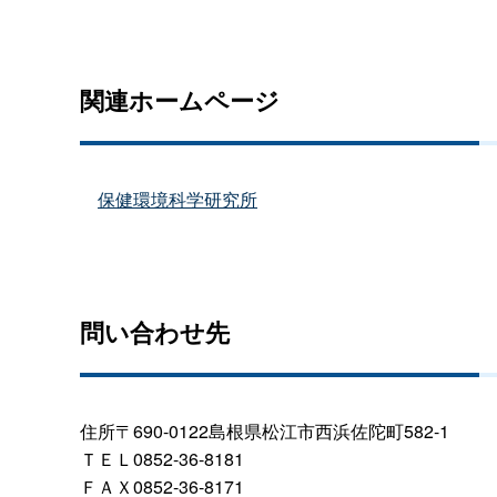
関連ホームページ
保健環境科学研究所
問い合わせ先
住所〒690-0122島根県松江市西浜佐陀町582-1
ＴＥＬ0852-36-8181
ＦＡＸ0852-36-8171