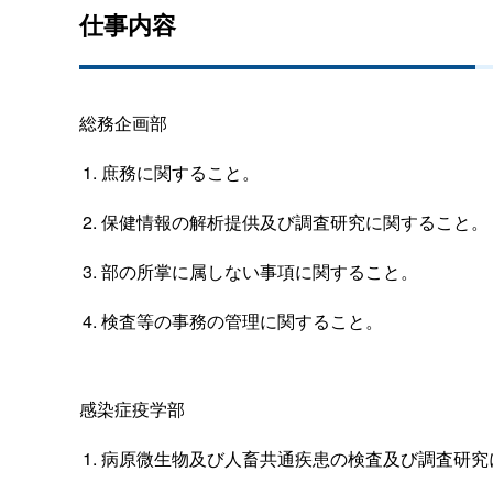
仕事内容
総務企画部
庶務に関すること。
保健情報の解析提供及び調査研究に関すること。
部の所掌に属しない事項に関すること。
検査等の事務の管理に関すること。
感染症疫学部
病原微生物及び人畜共通疾患の検査及び調査研究