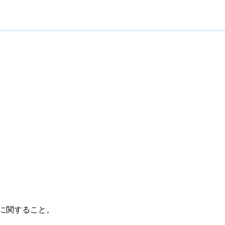
に関すること。