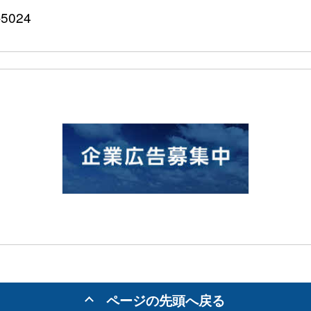
5024
ページの先頭へ戻る