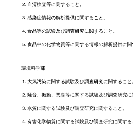
血清検査等に関すること。
感染症情報の解析提供に関すること。
食品等の試験及び調査研究に関すること。
食品中の化学物質等に関する情報の解析提供に関
環境科学部
大気汚染に関する試験及び調査研究に関すること
騒音、振動、悪臭等に関する試験及び調査研究に
水質に関する試験及び調査研究に関すること。
有害化学物質に関する試験及び調査研究に関する