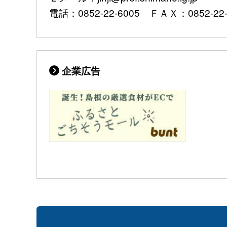
電話：0852-22-6005 ＦＡＸ：0852-22-
企業広告