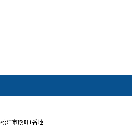
根県松江市殿町1番地