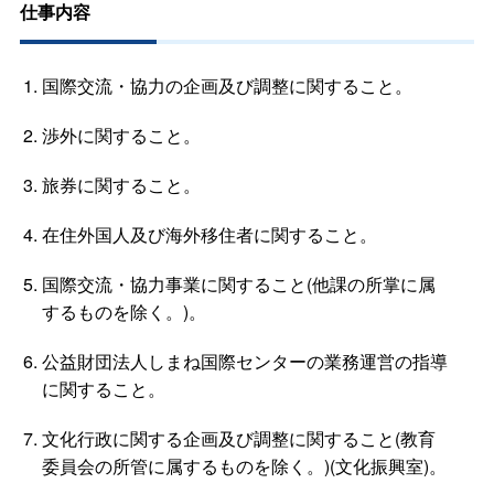
仕事内容
国際交流・協力の企画及び調整に関すること。
渉外に関すること。
旅券に関すること。
在住外国人及び海外移住者に関すること。
国際交流・協力事業に関すること(他課の所掌に属
するものを除く。)。
公益財団法人しまね国際センターの業務運営の指導
に関すること。
文化行政に関する企画及び調整に関すること(教育
委員会の所管に属するものを除く。)(文化振興室)。