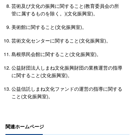
芸術及び文化の振興に関すること(教育委員会の所
管に属するものを除く。)(文化振興室)。
美術館に関すること(文化振興室)。
芸術文化センターに関すること(文化振興室)。
島根県民会館に関すること(文化振興室)。
公益財団法人しまね文化振興財団の業務運営の指導
に関すること(文化振興室)。
公益信託しまね文化ファンドの運営の指導に関する
こと(文化振興室)。
関連ホームページ