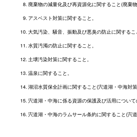
廃棄物の減量化及び再資源化に関すること(廃棄物
アスベスト対策に関すること。
大気汚染、騒音、振動及び悪臭の防止に関するこ
水質汚濁の防止に関すること。
土壌汚染対策に関すること。
温泉に関すること。
湖沼水質保全計画に関すること(宍道湖・中海対策
宍道湖・中海に係る資源の保護及び活用についての
宍道湖・中海のラムサール条約に関すること(宍道