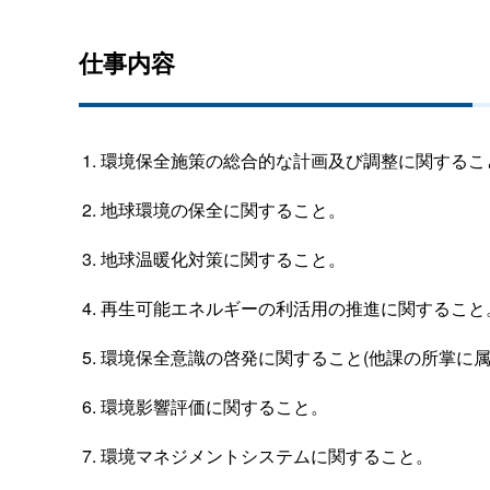
仕事内容
環境保全施策の総合的な計画及び調整に関するこ
地球環境の保全に関すること。
地球温暖化対策に関すること。
再生可能エネルギーの利活用の推進に関すること
環境保全意識の啓発に関すること(他課の所掌に属
環境影響評価に関すること。
環境マネジメントシステムに関すること。