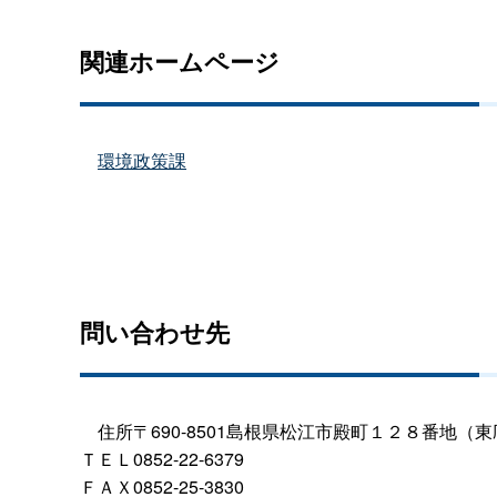
関連ホームページ
環境政策課
問い合わせ先
住所〒690-8501島根県松江市殿町１２８番地（
ＴＥＬ0852-22-6379
ＦＡＸ0852-25-3830