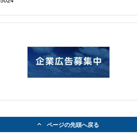
ページの先頭へ戻る