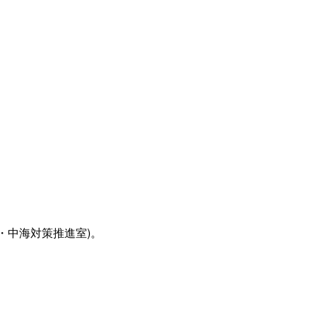
・中海対策推進室)。