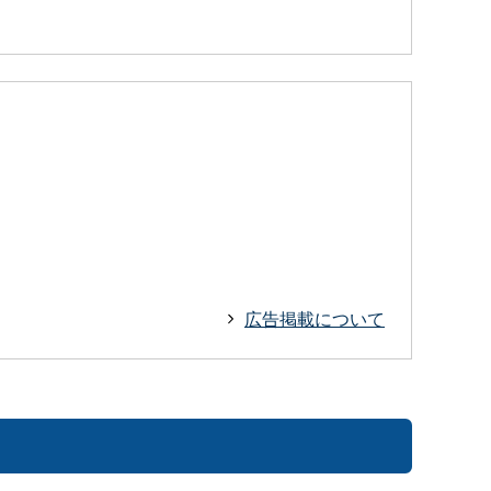
広告掲載について