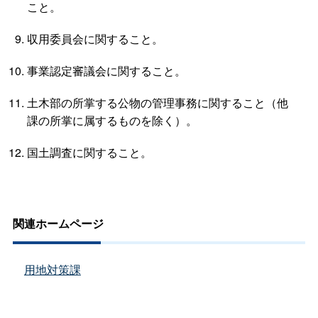
こと。
収用委員会に関すること。
事業認定審議会に関すること。
土木部の所掌する公物の管理事務に関すること（他
課の所掌に属するものを除く）。
国土調査に関すること。
関連ホームページ
用地対策課