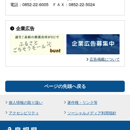
電話：0852-22-6005 ＦＡＸ：0852-22-5024
企業広告
広告掲載について
ページの先頭へ戻る
個人情報の取り扱い
著作権・リンク等
アクセシビリティ
ソーシャルメディア利用指針