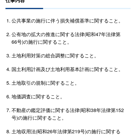
仕事内容
公共事業の施行に伴う損失補償基準に関すること。
公有地の拡大の推進に関する法律(昭和47年法律第
66号)の施行に関すること。
土地利用対策の総合調整に関すること。
国土利用計画及び土地利用基本計画に関すること。
土地取引の規制に関すること。
地価調査に関すること。
不動産の鑑定評価に関する法律(昭和38年法律第152
号)の施行に関すること。
土地収用法(昭和26年法律第219号)の施行に関する