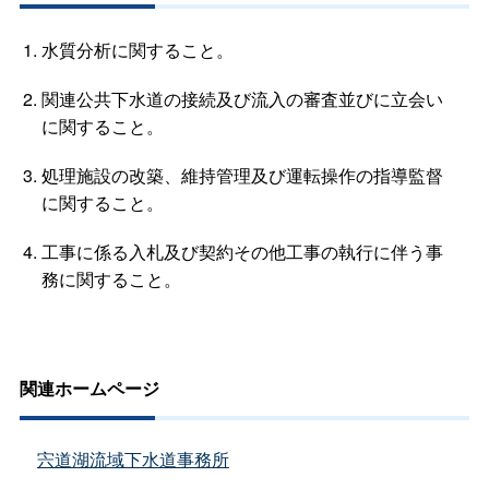
水質分析に関すること。
関連公共下水道の接続及び流入の審査並びに立会い
に関すること。
処理施設の改築、維持管理及び運転操作の指導監督
に関すること。
工事に係る入札及び契約その他工事の執行に伴う事
務に関すること。
関連ホームページ
宍道湖流域下水道事務所