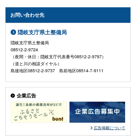
お問い合わせ先
隠岐支庁県土整備局
隠岐支庁県土整備局
08512-2-9724
（夜間・休日：隠岐支庁代表番号08512-2-9797）
（道と川の相談ダイヤル）
島後地区08512-2-9737 島前地区08514-7-9111
企業広告
広告掲載について