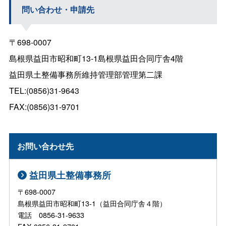
問い合わせ・申請先
〒698-0007
島根県益田市昭和町13-1島根県益田合同庁舎4階
益田県土整備事務所維持管理部管理第二課
TEL:(0856)31-9643
FAX:(0856)31-9701
お問い合わせ先
益田県土整備事務所
〒698-0007
島根県益田市昭和町13-1（益田合同庁舎４階）
電話 0856-31-9633