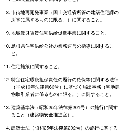
市街地再開発事業（国土交通省所管の建築住宅課の
所掌に属するものに限る。）に関すること。
地域優良賃貸住宅供給促進事業に関すること。
島根県住宅供給公社の業務運営の指導に関するこ
と。
住宅施策に関すること。
特定住宅瑕疵担保責任の履行の確保等に関する法律
（平成19年法律第66号）に基づく届出事務（宅地建
物取引業者に係るものに限る。）に関すること。
建築基準法（昭和25年法律第201号）の施行に関す
ること（建築物安全推進室）。
建築士法（昭和25年法律第202号）の施行に関する