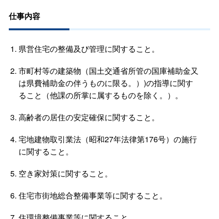
仕事内容
県営住宅の整備及び管理に関すること。
市町村等の建築物（国土交通省所管の国庫補助金又
は県費補助金の伴うものに限る。）)の指導に関す
ること（他課の所掌に属するものを除く。）。
高齢者の居住の安定確保に関すること。
宅地建物取引業法（昭和27年法律第176号）の施行
に関すること。
空き家対策に関すること。
住宅市街地総合整備事業等に関すること。
住環境整備事業等に関すること。