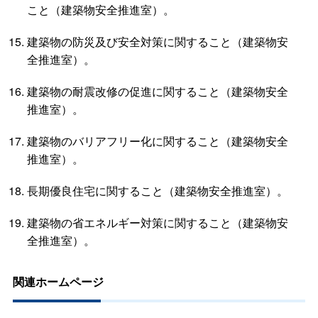
こと（建築物安全推進室）。
建築物の防災及び安全対策に関すること（建築物安
全推進室）。
建築物の耐震改修の促進に関すること（建築物安全
推進室）。
建築物のバリアフリー化に関すること（建築物安全
推進室）。
長期優良住宅に関すること（建築物安全推進室）。
建築物の省エネルギー対策に関すること（建築物安
全推進室）。
関連ホームページ