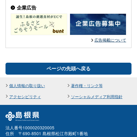
企業広告
広告掲載について
ページの先頭へ戻る
個人情報の取り扱い
著作権・リンク等
アクセシビリティ
ソーシャルメディア利用指針
法人番号1000020320005
住所 〒690-8501 島根県松江市殿町1番地