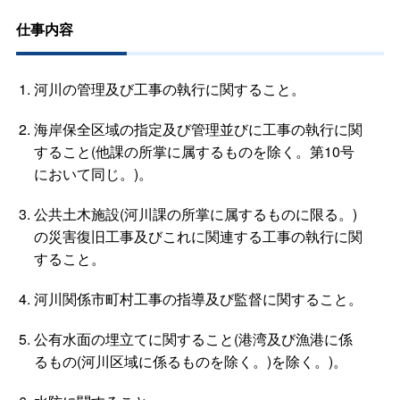
仕事内容
河川の管理及び工事の執行に関すること。
海岸保全区域の指定及び管理並びに工事の執行に関
すること(他課の所掌に属するものを除く。第10号
において同じ。)。
公共土木施設(河川課の所掌に属するものに限る。)
の災害復旧工事及びこれに関連する工事の執行に関
すること。
河川関係市町村工事の指導及び監督に関すること。
公有水面の埋立てに関すること(港湾及び漁港に係
るもの(河川区域に係るものを除く。)を除く。)。