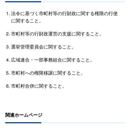
法令に基づく市町村等の行財政に関する権限の行使
に関すること。
市町村等の行財政運営の支援に関すること。
選挙管理委員会に関すること。
広域連合・一部事務組合に関すること。
市町村への権限移譲に関すること。
市町村合併に関すること。
関連ホームページ