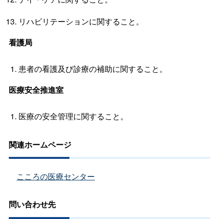
リハビリテーションに関すること。
看護局
患者の看護及び診療の補助に関すること。
医療安全推進室
医療の安全管理に関すること。
関連ホームページ
こころの医療センター
問い合わせ先