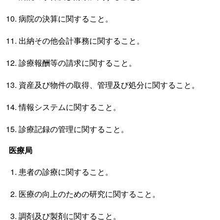
病院の決算に関すること。
出納その他会計事務に関すること。
診療報酬等の請求に関すること。
資産及び物件の取得、管理及び処分に関すること。
情報システムに関すること。
診療記録の管理に関すること。
医療局
患者の診療に関すること。
医療の向上のための研究に関すること。
調剤及び製剤に関すること。