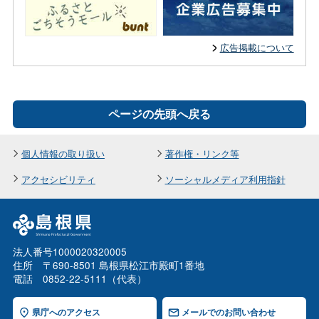
広告掲載について
ページの先頭へ戻る
個人情報の取り扱い
著作権・リンク等
アクセシビリティ
ソーシャルメディア利用指針
法人番号1000020320005
住所 〒690-8501 島根県松江市殿町1番地
電話 0852-22-5111（代表）
県庁へのアクセス
メールでのお問い合わせ