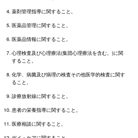
薬剤管理指導に関すること。
医薬品管理に関すること。
医薬品情報に関すること。
心理検査及び心理療法(集団心理療法を含む。)に関
すること。
化学、病菌及び病理の検査その他医学的検査に関す
ること。
診療放射線に関すること。
患者の栄養指導に関すること。
医療相談に関すること。
デイ・ケアに関すること。