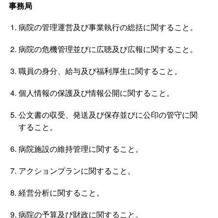
事務局
病院の管理運営及び事業執行の総括に関すること。
病院の危機管理並びに広聴及び広報に関すること。
職員の身分、給与及び福利厚生に関すること。
個人情報の保護及び情報公開に関すること。
公文書の収受、発送及び保存並びに公印の管守に関
すること。
病院施設の維持管理に関すること。
アクションプランに関すること。
経営分析に関すること。
病院の予算及び財政に関すること。