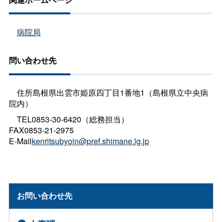
病院局
問い合わせ先
住所島根県出雲市姫原四丁目1番地1（島根県立中央病
院内）
TEL0853-30-6420（総務担当）
FAX0853-21-2975
E-Mail
kenritsubyoin@pref.shimane.lg.jp
お問い合わせ先