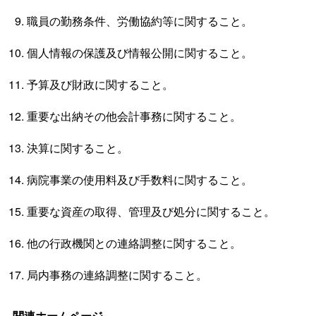
職員の勤務条件、労働協約等に関すること。
個人情報の保護及び情報公開に関すること。
予算及び財政に関すること。
重要な出納その他会計事務に関すること。
決算に関すること。
病院事業の使用料及び手数料に関すること。
重要な資産の取得、管理及び処分に関すること。
他の行政機関との連絡調整に関すること。
局内事務の連絡調整に関すること。
関連ホームページ