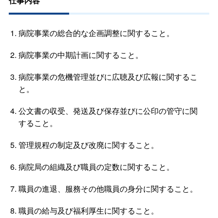
仕事内容
病院事業の総合的な企画調整に関すること。
病院事業の中期計画に関すること。
病院事業の危機管理並びに広聴及び広報に関するこ
と。
公文書の収受、発送及び保存並びに公印の管守に関
すること。
管理規程の制定及び改廃に関すること。
病院局の組織及び職員の定数に関すること。
職員の進退、服務その他職員の身分に関すること。
職員の給与及び福利厚生に関すること。