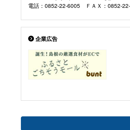
電話：0852-22-6005 ＦＡＸ：0852-22-
企業広告