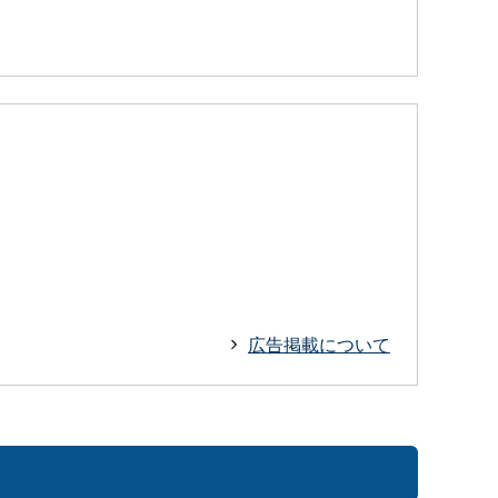
広告掲載について