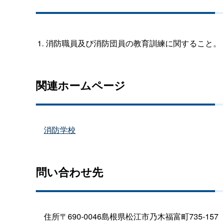
消防職員及び消防団員の教育訓練に関すること。
関連ホームページ
消防学校
問い合わせ先
住所〒690-0046島根県松江市乃木福富町735-157