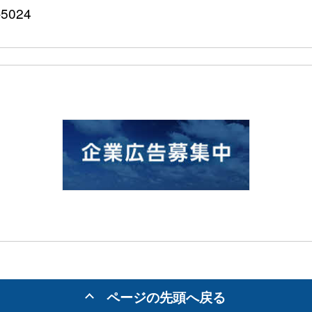
5024
ページの先頭へ戻る