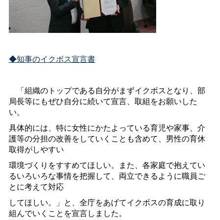
◆知事のイクボス宣言書
「組織のトップである自分がまずイクボスとなり、部
局長等にもぜひ自分に続いて宣言、取組をお願いした
い。
具体的には、特に女性にかたよっている育児や家事、介
護等の分担の改善をしていくことも含めて、男性の育休
取得がしやすい
環境づくりをすすめてほしい。また、各家庭で抱えてい
るいろいろな事情を把握して、両立できるように職員ご
とに考えて対応
してほしい。」と、全庁をあげてイクボスの育成に取り
組んでいくことを宣言しました。