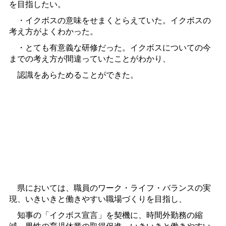
を目指したい。
・イクボスの意味をせまくとらえていた。イクボスの
考え方がよくわかった。
・とても有意義な研修だった。イクボスについての今
までの考え方が間違っていたことがわかり、
認識をあらためることができた。
県においては、職員のワーク・ライフ・バランスの実
現、いきいきと働きやすい職場づくりを目指し、
知事の「イクボス宣言」を契機に、時間外勤務の縮
減、男性の育児休業の取得促進、いきいきと働きやすい