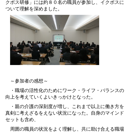
クボス研修」には約８０名の職員が参加し、イクボスに
ついて理解を深めました。
～参加者の感想～
・職場の活性化のためにワーク・ライフ・バランスの
向上を考えていくよいきっかけとなった。
・親の介護の深刻度が増し、これまで以上に働き方を
真剣に考えざるをえない状況になった。自身のマインド
セットも含め、
周囲の職員の状況をよく理解し、共に助け合える職場