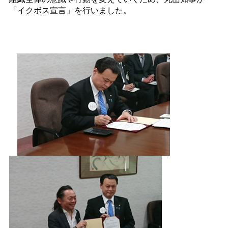
「イクボス宣言」を行いました。