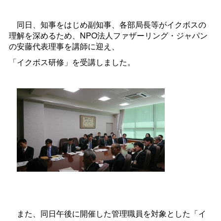
同日、知事をはじめ副知事、各部局長等がイクボスの
理解を深めるため、NPO法人ファザーリング・ジャパン
の安藤代表理事を講師に迎え、
「イクボス研修」を受講しました。
また、同日午後に開催した管理職員を対象とした「イ