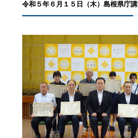
令和５年６月１５日（木）島根県庁