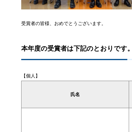
受賞者の皆様、おめでとうございます。
本年度の受賞者は下記のとおりです
【個人】
氏名