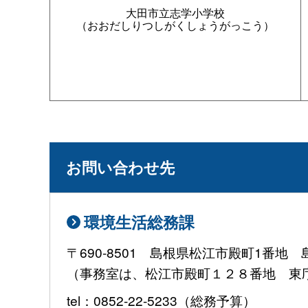
大田市立志学小学校
（おおだしりつしがくしょうがっこう）
お問い合わせ先
環境生活総務課
〒690-8501 島根県松江市殿町1番
（事務室は、松江市殿町１２８番地 東
tel：0852-22-5233（総務予算）