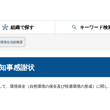
組織で探す
キーワード検
環境生活総務課
知事感謝状
て、環境保全（自然環境の保全及び快適環境の形成）に関し