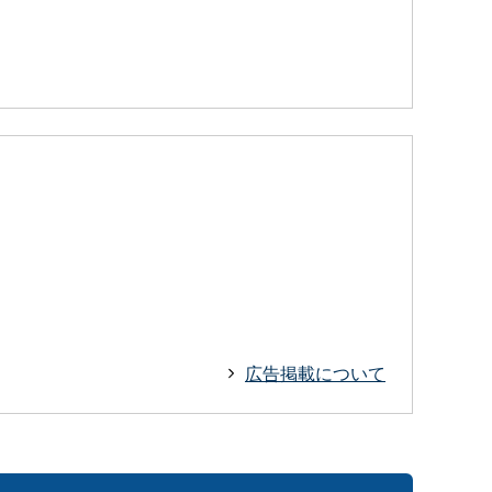
広告掲載について