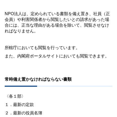
NPO法人は、定められている書類を備え置き、社員（正
会員）や利害関係者から閲覧したいとの請求があった場
合には、正当な理由がある場合を除いて、閲覧させなけ
ればなりません。
所轄庁においても閲覧を行っています。
また、内閣府ポータルサイトにおいても閲覧できます。
常時備え置かなければならない書類
〈各１部〉
１．最新の定款
２．最新の役員名簿