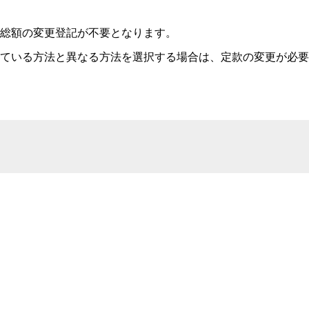
産総額の変更登記が不要となります。
めている方法と異なる方法を選択する場合は、定款の変更が必