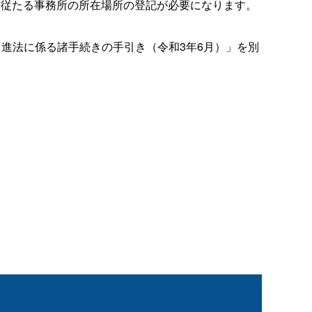
該従たる事務所の所在場所の登記が必要になります。
進法に係る諸手続きの手引き（令和3年6月）」を別