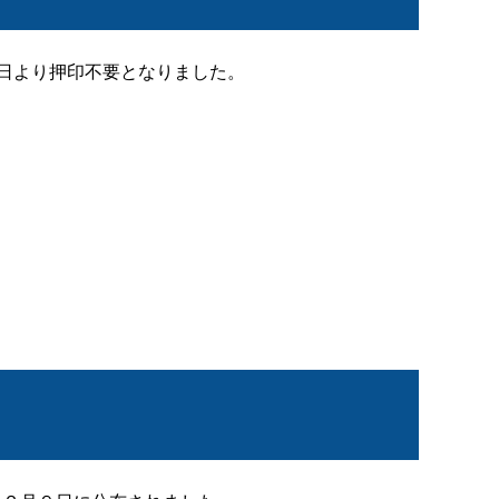
5日より押印不要となりました。