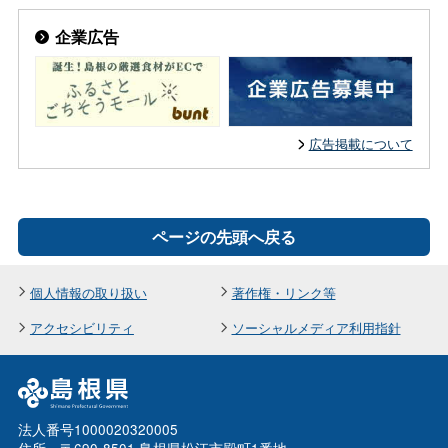
企業広告
広告掲載について
ページの先頭へ戻る
個人情報の取り扱い
著作権・リンク等
アクセシビリティ
ソーシャルメディア利用指針
法人番号1000020320005