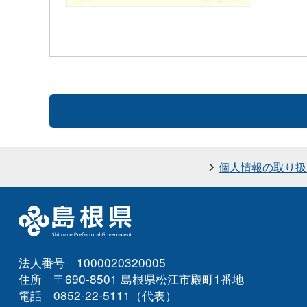
個人情報の取り扱
法人番号 1000020320005
住所 〒690-8501 島根県松江市殿町1番地
電話 0852-22-5111（代表）