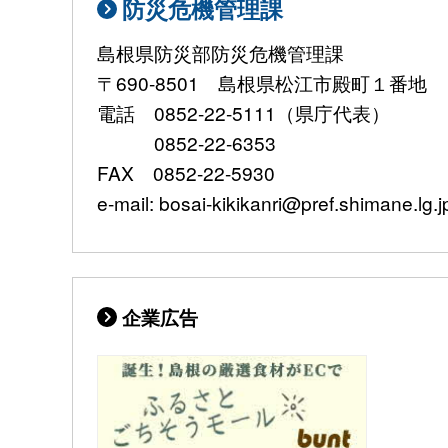
防災危機管理課
島根県防災部防災危機管理課
〒690-8501 島根県松江市殿町１番地
電話 0852-22-5111（県庁代表）
0852-22-6353
FAX 0852-22-5930
e-mail: bosai-kikikanri@pref.shimane.lg.j
企業広告