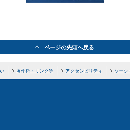
ページの先頭へ戻る
い
著作権・リンク等
アクセシビリティ
ソーシ