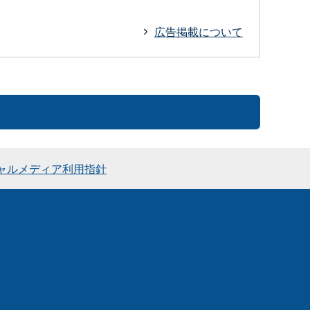
広告掲載について
ャルメディア利用指針