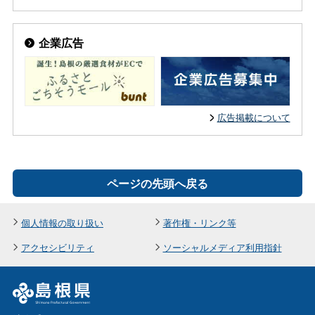
企業広告
広告掲載について
ページの先頭へ戻る
個人情報の取り扱い
著作権・リンク等
アクセシビリティ
ソーシャルメディア利用指針