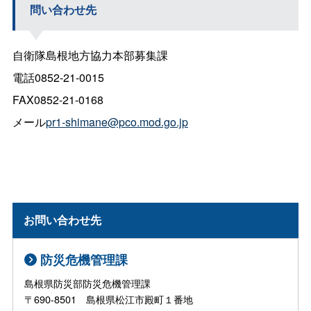
問い合わせ先
自衛隊島根地方協力本部募集課
電話0852-21-0015
FAX0852-21-0168
メール
pr1-shimane@pco.mod.go.jp
お問い合わせ先
防災危機管理課
島根県防災部防災危機管理課
〒690-8501 島根県松江市殿町１番地