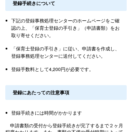
登録手続きについて
下記の登録事務処理センターのホームページをご確
認の上、「保育士登録の手引き」（申請書類）をお
取り寄せください。
「保育士登録の手引き」に従い、申請書を作成し、
登録事務処理センターに送付してください。
登録手数料として4,200円が必要です。
登録にあたっての注意事項
登録手続きには時間がかかります
申請書類の受付から登録手続きが完了するまで２ヶ月
程度かかります。また、書類の不備や受付時期によって