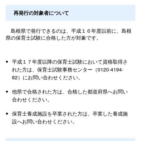
再発行の対象者について
島根県で発行できるのは、平成１６年度以前に、島根
県の保育士試験に合格した方が対象です。
平成１７年度以降の保育士試験において資格取得さ
れた方は、保育士試験事務センター（0120-4194-
82）にお問い合わせください。
他県で合格された方は、合格した都道府県へお問い
合わせください。
保育士養成施設を卒業された方は、卒業した養成施
設へお問い合わせください。