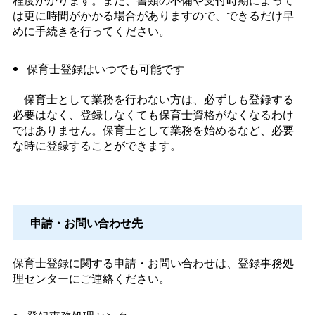
は更に時間がかかる場合がありますので、できるだけ早
めに手続きを行ってください。
保育士登録はいつでも可能です
保育士として業務を行わない方は、必ずしも登録する
必要はなく、登録しなくても保育士資格がなくなるわけ
ではありません。保育士として業務を始めるなど、必要
な時に登録することができます。
申請・お問い合わせ先
保育士登録に関する申請・お問い合わせは、登録事務処
理センターにご連絡ください。