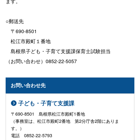
ます。
○郵送先
〒690-8501
松江市殿町１番地
島根県子ども・子育て支援課保育士試験担当
（お問い合わせ）0852-22-5057
お問い合わせ先
子ども・子育て支援課
〒690-8501 島根県松江市殿町1番地
（事務室は、松江市殿町2番地 第2分庁舎2階にありま
す。）
電話 0852-22-5793