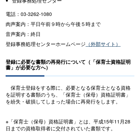
登録事務処理センター
電話：03-3262-1080
肉声案内：平日午前９時から午後５時まで
音声案内：終日
登録事務処理センターホームページ
（外部サイト）
登録に必要な書類の再発行について（「保育士資格証明
書」が必要な方へ）
保育士登録をする際に、必要となる保育士となる資格
を証明する書類のうち、「保育士（保母）資格証明書」
を紛失・破損してしまった場合に再発行をします。
※「保育士（保母）資格証明書」とは、平成15年11月28
日までの資格取得者に交付されていた書類です。