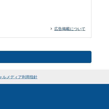
広告掲載について
ャルメディア利用指針