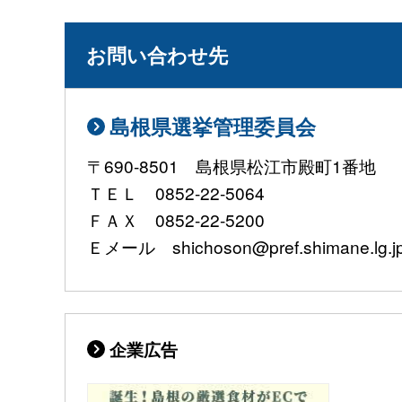
お問い合わせ先
島根県選挙管理委員会
〒690-8501 島根県松江市殿町1番地
ＴＥＬ 0852-22-5064
ＦＡＸ 0852-22-5200
Ｅメール shichoson@pref.shimane.lg.j
企業広告