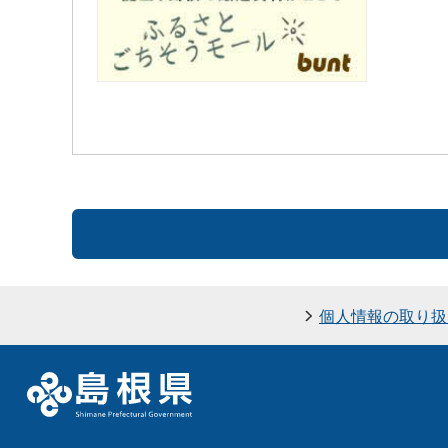
個人情報の取り扱