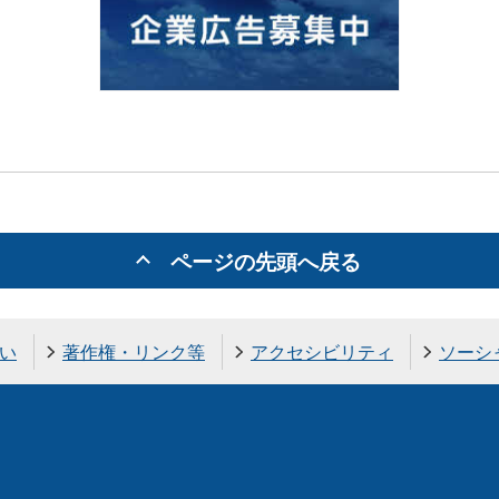
ページの先頭へ戻る
い
著作権・リンク等
アクセシビリティ
ソーシ