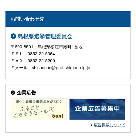
お問い合わせ先
島根県選挙管理委員会
〒690-8501 島根県松江市殿町1番地
ＴＥＬ 0852-22-5064
ＦＡＸ 0852-22-5200
Ｅメール shichoson@pref.shimane.lg.jp
企業広告
広告掲載について