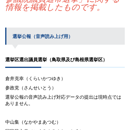
情報を掲載したものです。
選挙公報（音声読み上げ用）
選挙区選出議員選挙（鳥取県及び島根県選挙区）
倉井克幸（くらいかつゆき）
参政党（さんせいとう）
選挙公報の音声読み上げ対応データの提出は現時点では
ありません。
中山集（なかやまあつむ）