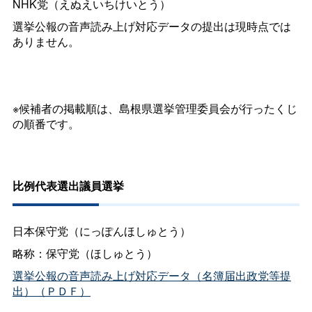
NHK党（えぬえいちけいとう）
選挙公報の音声読み上げ対応データの提出は現時点では
ありません。
※候補者の掲載順は、島根県選挙管理委員会が行ったくじ
の順番です。
比例代表選出議員選挙
日本保守党（にっぽんほしゅとう）
略称：保守党（ほしゅとう）
選挙公報の音声読み上げ対応データ（名簿届出政党等提
出）（ＰＤＦ）