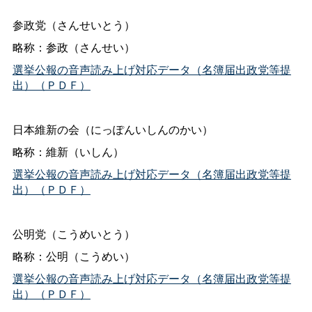
参政党（さんせいとう）
略称：参政（さんせい）
選挙公報の音声読み上げ対応データ（名簿届出政党等提
出）（ＰＤＦ）
日本維新の会（にっぽんいしんのかい）
略称：維新（いしん）
選挙公報の音声読み上げ対応データ（名簿届出政党等提
出）（ＰＤＦ）
公明党（こうめいとう）
略称：公明（こうめい）
選挙公報の音声読み上げ対応データ（名簿届出政党等提
出）（ＰＤＦ）