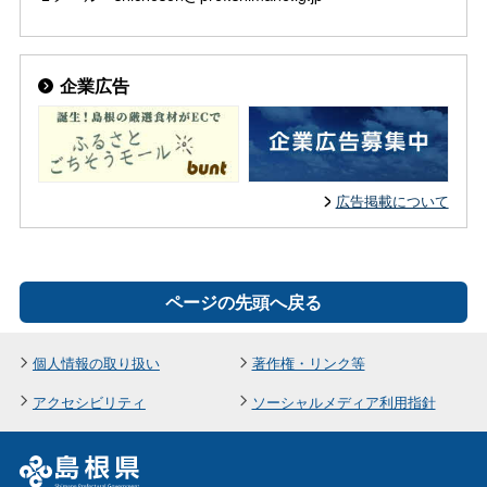
企業広告
広告掲載について
ページの先頭へ戻る
個人情報の取り扱い
著作権・リンク等
アクセシビリティ
ソーシャルメディア利用指針