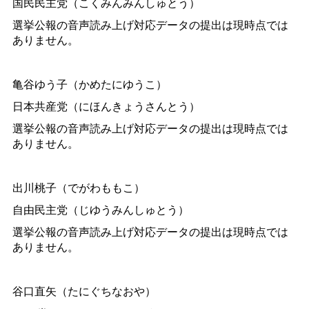
国民民主党（こくみんみんしゅとう）
選挙公報の音声読み上げ対応データの提出は現時点では
ありません。
亀谷ゆう子（かめたにゆうこ）
日本共産党（にほんきょうさんとう）
選挙公報の音声読み上げ対応データの提出は現時点では
ありません。
出川桃子（でがわももこ）
自由民主党（じゆうみんしゅとう）
選挙公報の音声読み上げ対応データの提出は現時点では
ありません。
谷口直矢（たにぐちなおや）