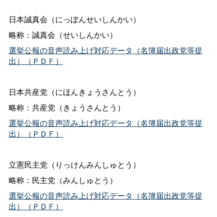
日本誠真会（にっぽんせいしんかい）
略称：誠真会（せいしんかい）
選挙公報の音声読み上げ対応データ（名簿届出政党等提
出）（ＰＤＦ）
日本共産党（にほんきょうさんとう）
略称：共産党（きょうさんとう）
選挙公報の音声読み上げ対応データ（名簿届出政党等提
出）（ＰＤＦ）
立憲民主党（りっけんみんしゅとう）
略称：民主党（みんしゅとう）
選挙公報の音声読み上げ対応データ（名簿届出政党等提
出）（ＰＤＦ）