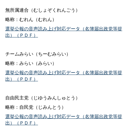
無所属連合（むしょぞくれんごう）
略称：むれん（むれん）
選挙公報の音声読み上げ対応データ（名簿届出政党等提
出）（ＰＤＦ）
チームみらい（ちーむみらい）
略称：みらい（みらい）
選挙公報の音声読み上げ対応データ（名簿届出政党等提
出）（ＰＤＦ）
自由民主党（じゆうみんしゅとう）
略称：自民党（じみんとう）
選挙公報の音声読み上げ対応データ（名簿届出政党等提
出）（ＰＤＦ）