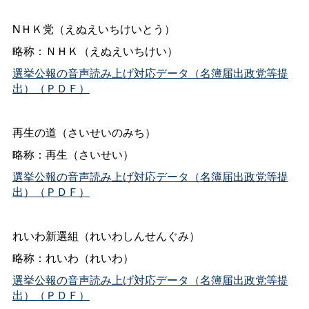
NＨＫ党（えぬえいちけいとう）
略称：ＮＨＫ（えぬえいちけい）
選挙公報の音声読み上げ対応データ（名簿届出政党等提
出）（ＰＤＦ）
再生の道（さいせいのみち）
略称：再生（さいせい）
選挙公報の音声読み上げ対応データ（名簿届出政党等提
出）（ＰＤＦ）
れいわ新選組（れいわしんせんぐみ）
略称：れいわ（れいわ）
選挙公報の音声読み上げ対応データ（名簿届出政党等提
出）（ＰＤＦ）