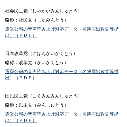
社会民主党（しゃかいみんしゅとう）
略称：社民党（しゃみんとう）
選挙公報の音声読み上げ対応データ（名簿届出政党等提
出）（ＰＤＦ）
日本改革党（にほんかいかくとう）
略称：改革党（かいかくとう）
選挙公報の音声読み上げ対応データ（名簿届出政党等提
出）（ＰＤＦ）
国民民主党（こくみんみんしゅとう）
略称：民主党（みんしゅとう）
選挙公報の音声読み上げ対応データ（名簿届出政党等提
出）（ＰＤＦ）