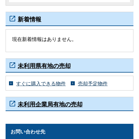
新着情報
現在新着情報はありません。
未利用県有地の売却
すぐに購入できる物件
売却予定物件
未利用企業局有地の売却
お問い合わせ先