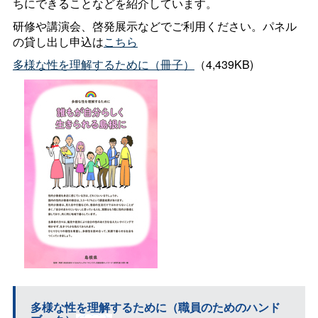
ちにできることなどを紹介しています。
研修や講演会、啓発展示などでご利用ください。パネル
の貸し出し申込は
こちら
多様な性を理解するために（冊子）
（4,439KB)
多様な性を理解するために（職員のためのハンド