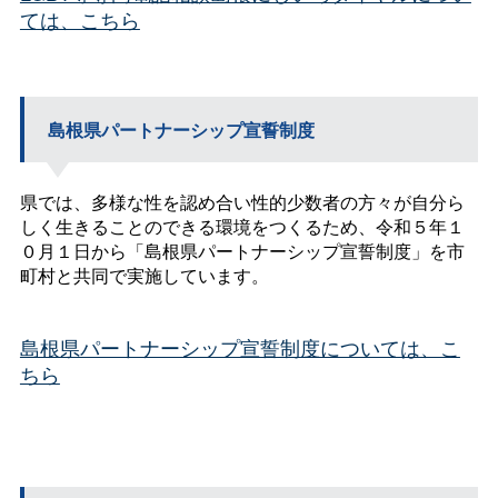
ては、こちら
島根県パートナーシップ宣誓制度
県では、多様な性を認め合い性的少数者の方々が自分ら
しく生きることのできる環境をつくるため、令和５年１
０月１日から「島根県パートナーシップ宣誓制度」を市
町村と共同で実施しています。
島根県パートナーシップ宣誓制度については、こ
ちら