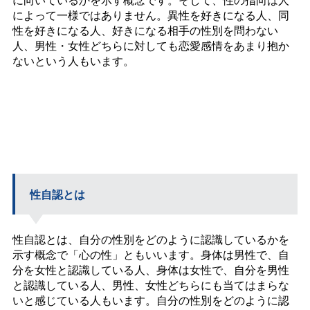
によって一様ではありません。異性を好きになる人、同
性を好きになる人、好きになる相手の性別を問わない
人、男性・女性どちらに対しても恋愛感情をあまり抱か
ないという人もいます。
性自認とは
性自認とは、自分の性別をどのように認識しているかを
示す概念で「心の性」ともいいます。身体は男性で、自
分を女性と認識している人、身体は女性で、自分を男性
と認識している人、男性、女性どちらにも当てはまらな
いと感じている人もいます。自分の性別をどのように認