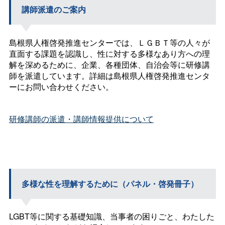
講師派遣のご案内
島根県人権啓発推進センターでは、ＬＧＢＴ等の人々が
直面する課題を認識し、性に対する多様なあり方への理
解を深めるために、企業、各種団体、自治会等に研修講
師を派遣しています。詳細は島根県人権啓発推進センタ
ーにお問い合わせください。
研修講師の派遣・講師情報提供について
多様な性を理解するために（パネル・啓発冊子）
LGBT等に関する基礎知識、当事者の困りごと、わたした