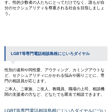
す。性的少数者の人たちにとってだけでなく、誰もが自
分のセクシュアリティを尊重される社会を目指しましょ
う。
LGBT等専門電話相談島根にじいろダイヤル
性別の違和や同性愛、アウティング、カミングアウトな
ど、セクシュアリティにかかわる悩みや困りごとに、専
門の相談員が応じます。
ご本人、ご家族、ご友人、教職員、職場の上司、相談機
関の支援者の方など、どなたでも匿名で相談できます。
LGBT等専門電話相談島根にじいろダイヤルについ