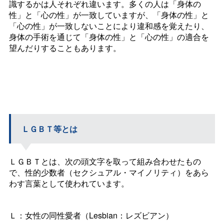
識するかは人それぞれ違います。多くの人は「身体の
性」と「心の性」が一致していますが、「身体の性」と
「心の性」が一致しないことにより違和感を覚えたり、
身体の手術を通じて「身体の性」と「心の性」の適合を
望んだりすることもあります。
ＬＧＢＴ等とは
ＬＧＢＴとは、次の頭文字を取って組み合わせたもの
で、性的少数者（セクシュアル・マイノリティ）をあら
わす言葉として使われています。
Ｌ：女性の同性愛者（Lesbian：レズビアン）