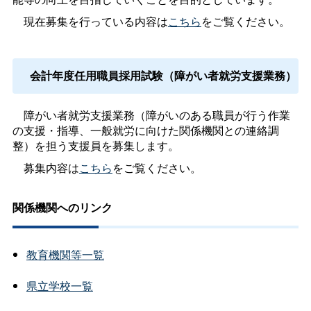
現在募集を行っている内容は
こちら
をご覧ください。
会計年度任用職員採用試験（障がい者就労支援業務）
障がい者就労支援業務（障がいのある職員が行う作業
の支援・指導、一般就労に向けた関係機関との連絡調
整）を担う支援員を募集します。
募集内容は
こちら
をご覧ください。
関係機関へのリンク
教育機関等一覧
県立学校一覧