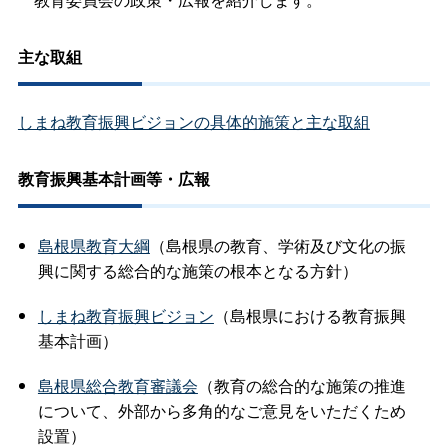
主な取組
しまね教育振興ビジョンの具体的施策と主な取組
教育振興基本計画等・広報
島根県教育大綱
（島根県の教育、学術及び文化の振
興に関する総合的な施策の根本となる方針）
しまね教育振興ビジョン
（島根県における教育振興
基本計画）
島根県総合教育審議会
（教育の総合的な施策の推進
について、外部から多角的なご意見をいただくため
設置）