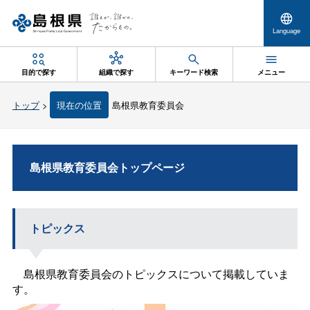
Language
目的で探す
組織で探す
キーワード検索
メニュー
トップ
>
現在の位置
島根県教育委員会
島根県教育委員会トップページ
トピックス
島根県教育委員会のトピックスについて掲載していま
す。