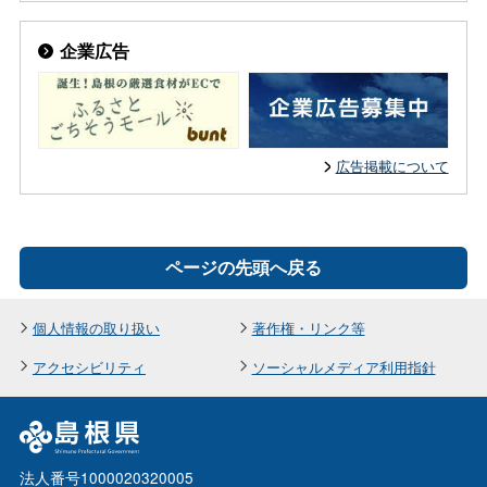
企業広告
広告掲載について
ページの先頭へ戻る
個人情報の取り扱い
著作権・リンク等
アクセシビリティ
ソーシャルメディア利用指針
法人番号1000020320005