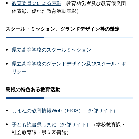
教育委員会による表彰
（教育功労者及び教育優良団
体表彰、優れた教育活動表彰）
スクール・ミッション、グランドデザイン等の策定
県立高等学校のスクールミッション
県立高等学校のグランドデザイン及びスクール・ポ
リシー
島根の特色ある教育活動
しまねの教育情報Web（EIOS）（外部サイト）
子ども読書県しまね（外部サイト）
（学校教育課・
社会教育課・県立図書館）