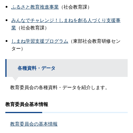
ふるさと教育推進事業
（社会教育課）
みんなでチャレンジ！しまねを創る人づくり支援事
業
（社会教育課）
しまね学習支援プログラム
（東部社会教育研修セン
ター）
各種資料・データ
教育委員会の各種資料・データを紹介します。
教育委員会基本情報
教育委員会の基本情報