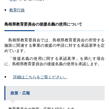
教育行政
島根県教育委員会の後援名義の使用について
島根県教育委員会では、島根県教育委員会の所管する
施策に関連する事業の後援の申請に対する承認基準を定
めています。
「後援名義の使用に関する承認基準」を満たす場合
に、島根県教育委員会の後援名義の使用を承認します。
詳細はこちらをご覧ください。
政策・広報
教育委員会の政策・広報を紹介します。