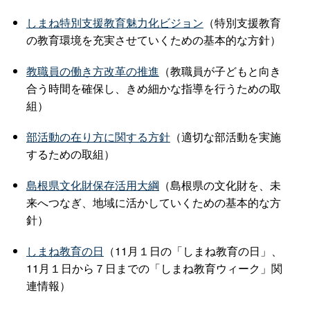
しまね特別支援教育魅力化ビジョン
（特別支援教育
の教育環境を充実させていくための基本的な方針）
教職員の働き方改革の推進
（教職員が子どもと向き
合う時間を確保し、きめ細かな指導を行うための取
組）
部活動の在り方に関する方針
（適切な部活動を実施
するための取組）
島根県文化財保存活用大綱
（島根県の文化財を、未
来へつなぎ、地域に活かしていくための基本的な方
針）
しまね教育の日
（11月１日の「しまね教育の日」、
11月１日から７日までの「しまね教育ウィーク」関
連情報）