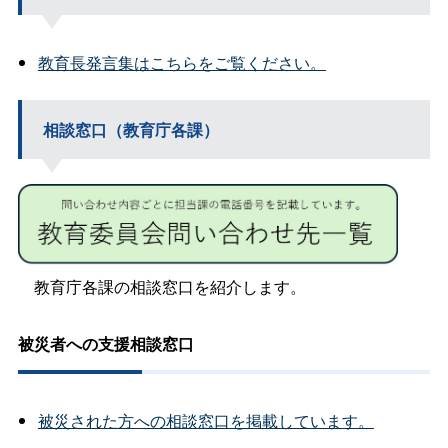
教育長発言集はこちらをご覧ください。
相談窓口（教育庁各課）
教育庁各課の相談窓口を紹介します。
被災者への支援相談窓口
被災された方への相談窓口を掲載しています。