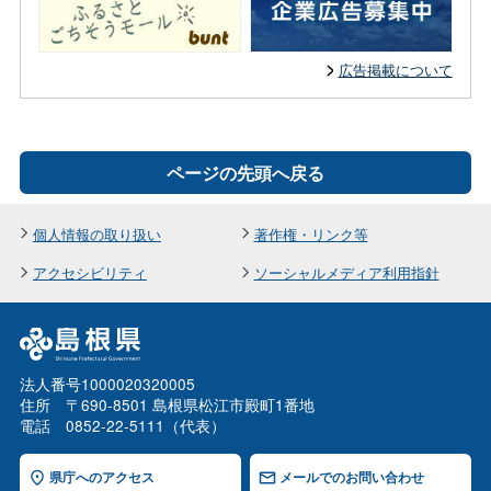
広告掲載について
ページの先頭へ戻る
個人情報の取り扱い
著作権・リンク等
アクセシビリティ
ソーシャルメディア利用指針
法人番号1000020320005
住所 〒690-8501 島根県松江市殿町1番地
電話 0852-22-5111（代表）
県庁へのアクセス
メールでのお問い合わせ