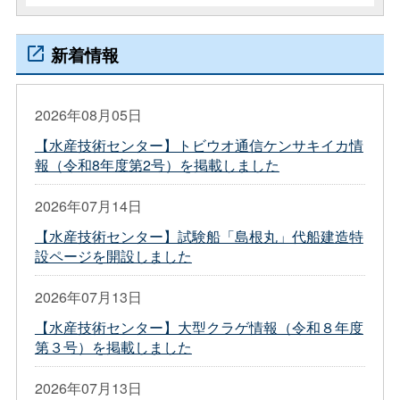
新着情報
2026年08月05日
【水産技術センター】トビウオ通信ケンサキイカ情
報（令和8年度第2号）を掲載しました
2026年07月14日
【水産技術センター】試験船「島根丸」代船建造特
設ページを開設しました
2026年07月13日
【水産技術センター】大型クラゲ情報（令和８年度
第３号）を掲載しました
2026年07月13日