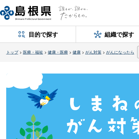
目的で探す
組織で探す
トップ
>
医療・福祉
>
健康・医療
>
健康
>
がん対策
>
がんになったら