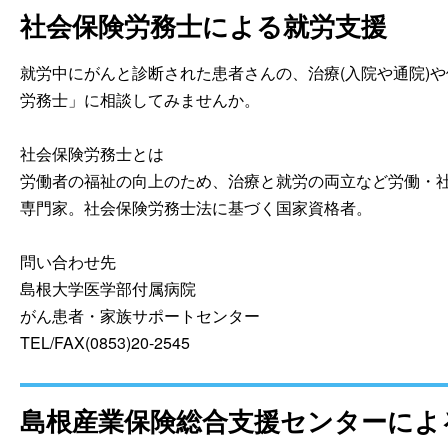
社会保険労務士による就労支援
就労中にがんと診断された患者さんの、治療(入院や通院)
労務士」に相談してみませんか。
社会保険労務士とは
労働者の福祉の向上のため、治療と就労の両立など労働・
専門家。社会保険労務士法に基づく国家資格者。
問い合わせ先
島根大学医学部付属病院
がん患者・家族サポートセンター
TEL/FAX(0853)20-2545
島根産業保険総合支援センターによ